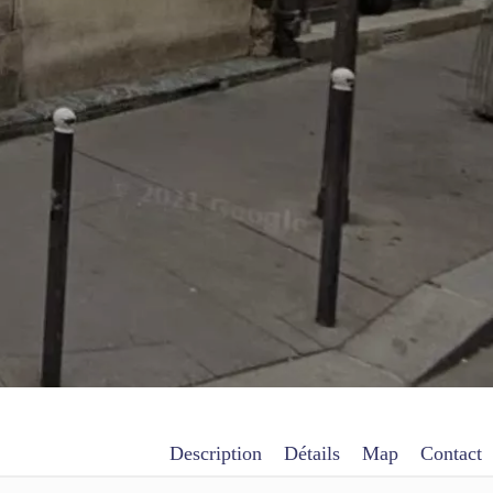
Description
Détails
Map
Contact