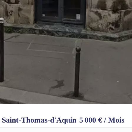
e Saint-Thomas-d'Aquin
5 000 € / Mois