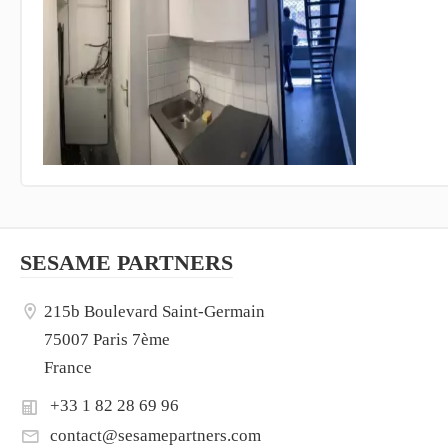
SESAME PARTNERS
215b Boulevard Saint-Germain
75007 Paris 7ème
France
+33 1 82 28 69 96
contact@sesamepartners.com