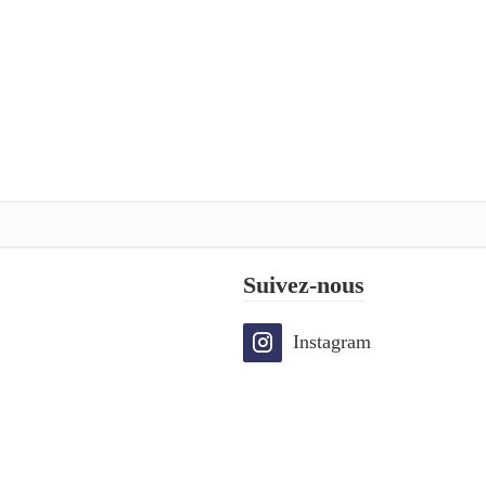
Suivez-nous
Instagram