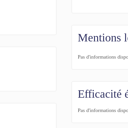
Mentions l
Pas d'informations disp
Efficacité 
Pas d'informations disp