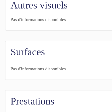
Autres visuels
Pas d'informations disponibles
Surfaces
Pas d'informations disponibles
Prestations