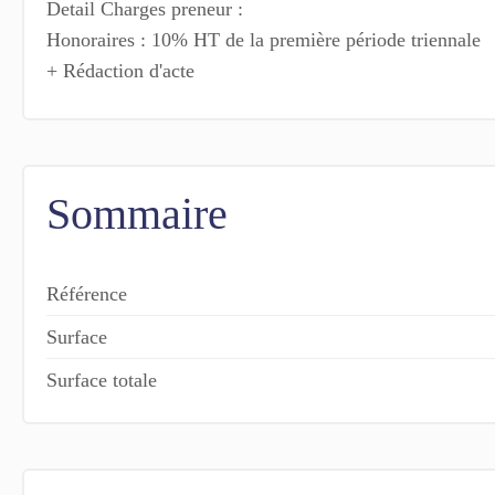
Detail Charges preneur :
Honoraires : 10% HT de la première période triennale
+ Rédaction d'acte
Sommaire
Référence
Surface
Surface totale