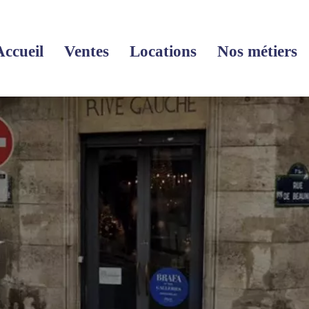
Accueil
Ventes
Locations
Nos métiers