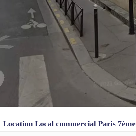
Location Local commercial Paris 7èm