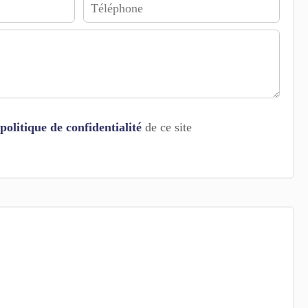
politique de confidentialité
de ce site