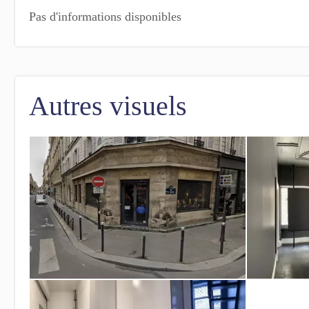
Pas d'informations disponibles
Autres visuels