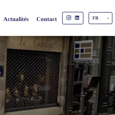
FR
Actualités
Contact