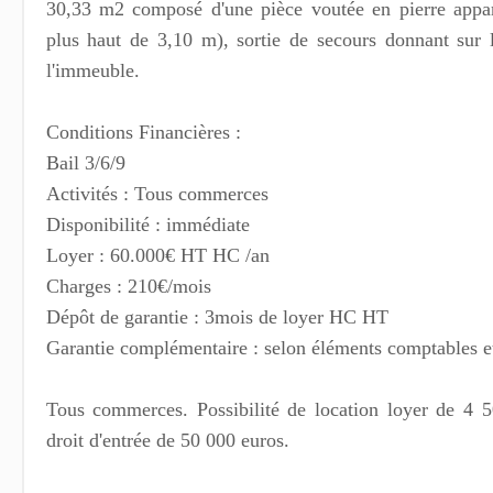
30,33 m2 composé d'une pièce voutée en pierre appa
plus haut de 3,10 m), sortie de secours donnant sur
l'immeuble.
Conditions Financières :
Bail 3/6/9
Activités : Tous commerces
Disponibilité : immédiate
Loyer : 60.000€ HT HC /an
Charges : 210€/mois
Dépôt de garantie : 3mois de loyer HC HT
Garantie complémentaire : selon éléments comptables et
Tous commerces. Possibilité de location loyer de 4
droit d'entrée de 50 000 euros.