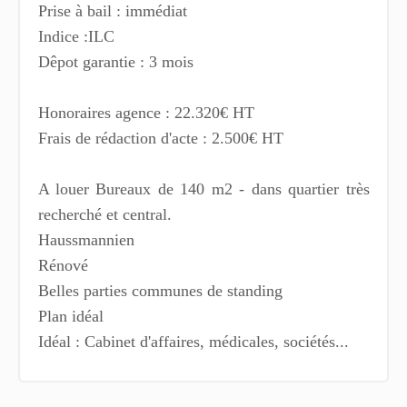
Prise à bail : immédiat
Indice :ILC
Dêpot garantie : 3 mois
Honoraires agence : 22.320€ HT
Frais de rédaction d'acte : 2.500€ HT
A louer Bureaux de 140 m2 - dans quartier très
recherché et central.
Haussmannien
Rénové
Belles parties communes de standing
Plan idéal
Idéal : Cabinet d'affaires, médicales, sociétés...