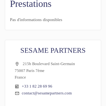
Prestations
Pas d'informations disponibles
SESAME PARTNERS
215b Boulevard Saint-Germain
75007 Paris 7ème
France
+33 1 82 28 69 96
contact@sesamepartners.com