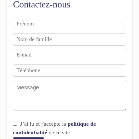
Contactez-nous
J’ai lu et j'accepte la
politique de
confidentialité
de ce site