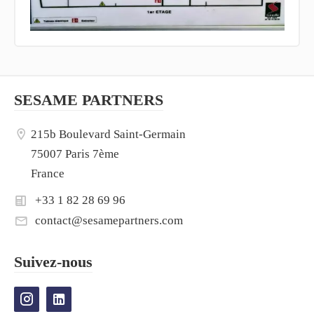
SESAME PARTNERS
215b Boulevard Saint-Germain
75007 Paris 7ème
France
+33 1 82 28 69 96
contact@sesamepartners.com
Suivez-nous