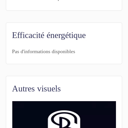
Efficacité énergétique
Pas d'informations disponibles
Autres visuels