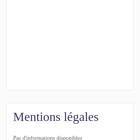
Mentions légales
Pas d'informations disponibles