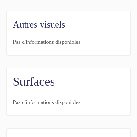
Autres visuels
Pas d'informations disponibles
Surfaces
Pas d'informations disponibles