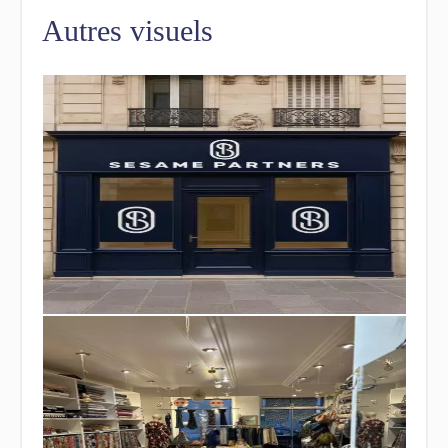
Autres visuels