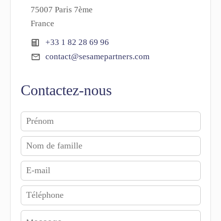
75007 Paris 7ème
France
+33 1 82 28 69 96
contact@sesamepartners.com
Contactez-nous