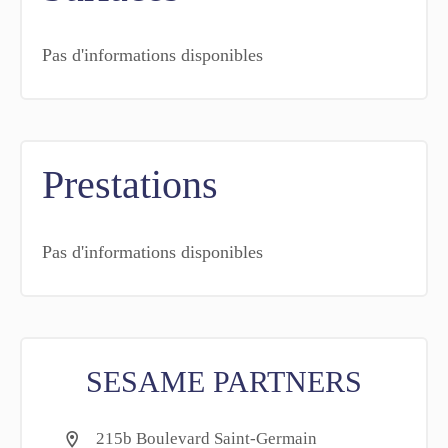
Pas d'informations disponibles
Prestations
Pas d'informations disponibles
SESAME PARTNERS
215b Boulevard Saint-Germain