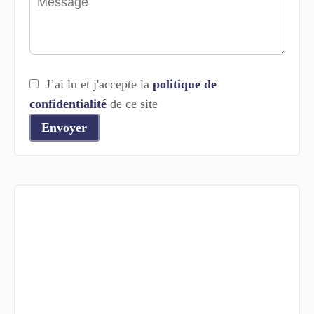
J’ai lu et j'accepte la
politique de
confidentialité
de ce site
Envoyer