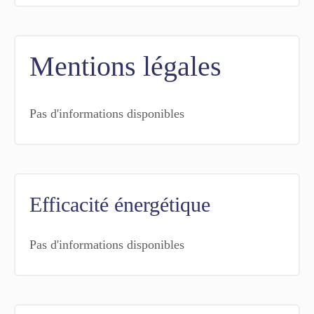
Mentions légales
Pas d'informations disponibles
Efficacité énergétique
Pas d'informations disponibles