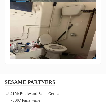
SESAME PARTNERS
215b Boulevard Saint-Germain
75007 Paris 7ème