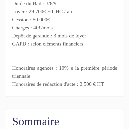
Durée du Bail : 3/6/9
Loyer : 29.700€ HT HC / an
Cession : 50.000€
Charges : 40€/mois
Dépôt de garantie : 3 mois de loyer
GAPD : selon éléments financiers
Honoraires agences : 10% e la première période
triennale
Honoraires de rédaction d'acte : 2.500 € HT
Sommaire