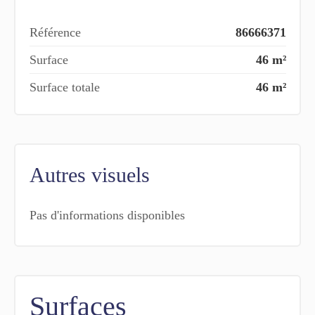
Référence
86666371
Surface
46 m²
Surface totale
46 m²
Autres visuels
Pas d'informations disponibles
Surfaces