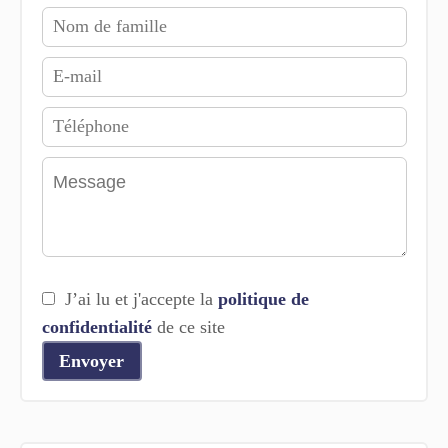
J’ai lu et j'accepte la
politique de
confidentialité
de ce site
Envoyer