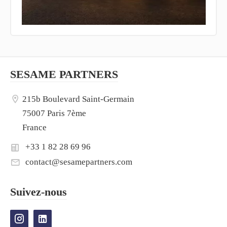
SESAME PARTNERS
215b Boulevard Saint-Germain
75007 Paris 7ème
France
+33 1 82 28 69 96
contact@sesamepartners.com
Suivez-nous