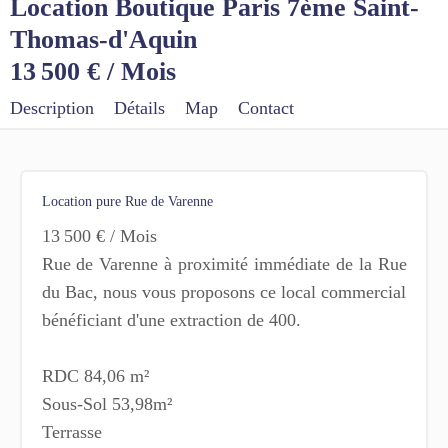
Location Boutique Paris 7ème Saint-
Thomas-d'Aquin
13 500 € / Mois
Description
Détails
Map
Contact
Location pure Rue de Varenne
13 500 € / Mois
Rue de Varenne à proximité immédiate de la Rue
du Bac, nous vous proposons ce local commercial
bénéficiant d'une extraction de 400.
RDC 84,06 m²
Sous-Sol 53,98m²
Terrasse