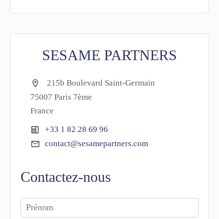
SESAME PARTNERS
215b Boulevard Saint-Germain
75007 Paris 7ème
France
+33 1 82 28 69 96
contact@sesamepartners.com
Contactez-nous