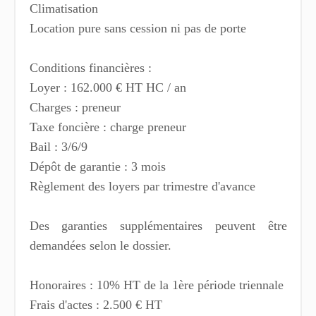
Climatisation
Location pure sans cession ni pas de porte
Conditions financières :
Loyer : 162.000 € HT HC / an
Charges : preneur
Taxe foncière : charge preneur
Bail : 3/6/9
Dépôt de garantie : 3 mois
Règlement des loyers par trimestre d'avance
Des garanties supplémentaires peuvent être
demandées selon le dossier.
Honoraires : 10% HT de la 1ère période triennale
Frais d'actes : 2.500 € HT