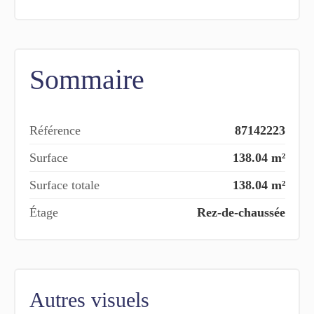
Sommaire
Référence
87142223
Surface
138.04 m²
Surface totale
138.04 m²
Étage
Rez-de-chaussée
Autres visuels