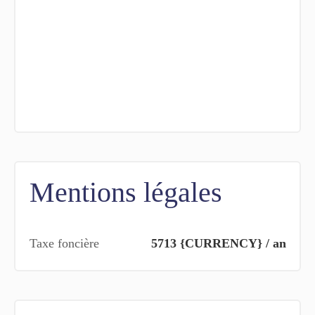
Mentions légales
Taxe foncière
5713 {CURRENCY} / an