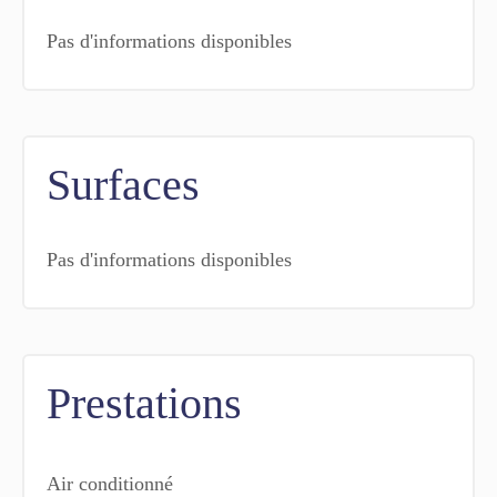
Pas d'informations disponibles
Surfaces
Pas d'informations disponibles
Prestations
Air conditionné