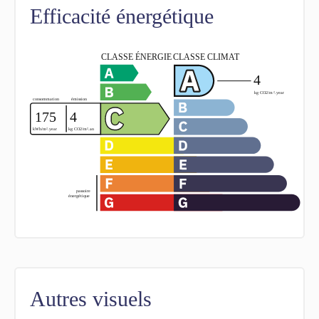
Efficacité énergétique
Autres visuels